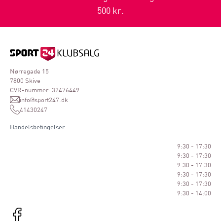
500 kr.
Nørregade 15
7800 Skive
CVR-nummer: 32476449
info@sport247.dk
41430247
Handelsbetingelser
9:30 - 17:30
9:30 - 17:30
9:30 - 17:30
9:30 - 17:30
9:30 - 17:30
9:30 - 14:00