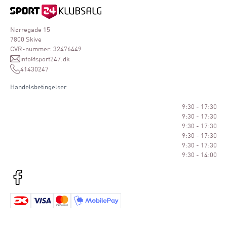
Nørregade 15
7800 Skive
CVR-nummer: 32476449
info@sport247.dk
41430247
Handelsbetingelser
9:30 - 17:30
9:30 - 17:30
9:30 - 17:30
9:30 - 17:30
9:30 - 17:30
9:30 - 14:00