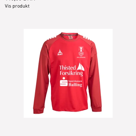
Vis produkt