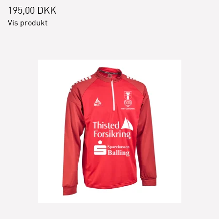
195,00 DKK
Vis produkt