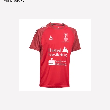
Vis produkt