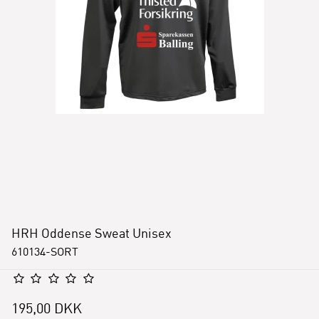
HRH Oddense Sweat Unisex
610134-SORT
195,00 DKK