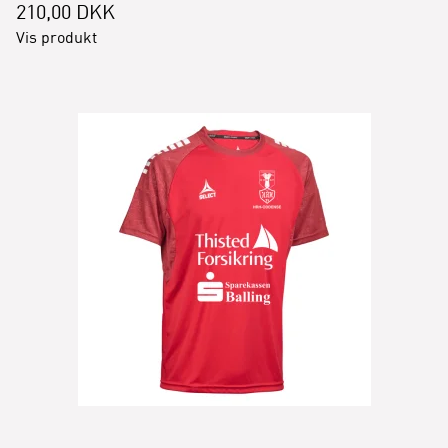
210,00 DKK
Vis produkt