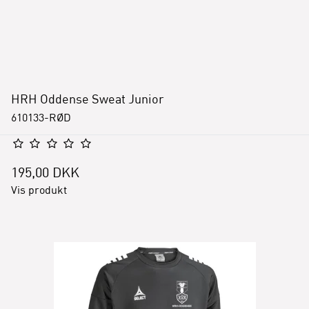
HRH Oddense Sweat Junior
610133-RØD
195,00 DKK
Vis produkt