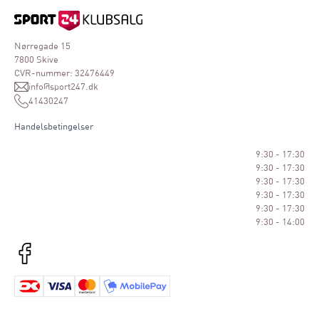
Nørregade 15
7800 Skive
CVR-nummer: 32476449
info@sport247.dk
41430247
Handelsbetingelser
9:30 - 17:30
9:30 - 17:30
9:30 - 17:30
9:30 - 17:30
9:30 - 17:30
9:30 - 14:00