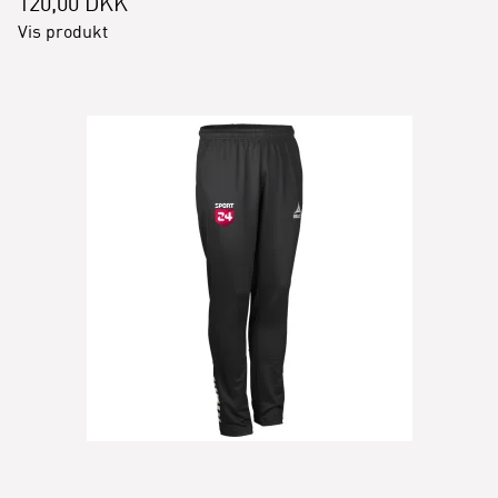
120,00 DKK
Vis produkt