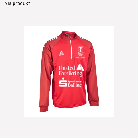
Vis produkt