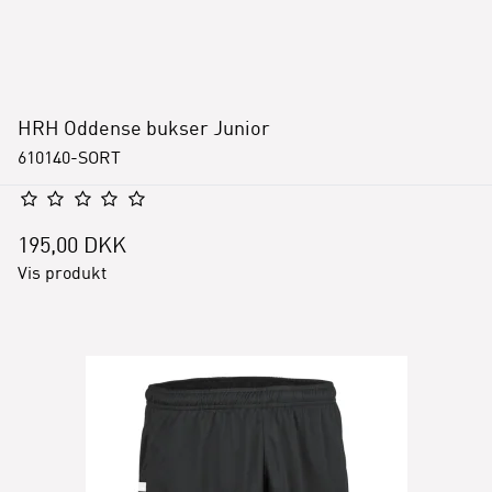
HRH Oddense bukser Junior
610140-SORT
195,00 DKK
Vis produkt