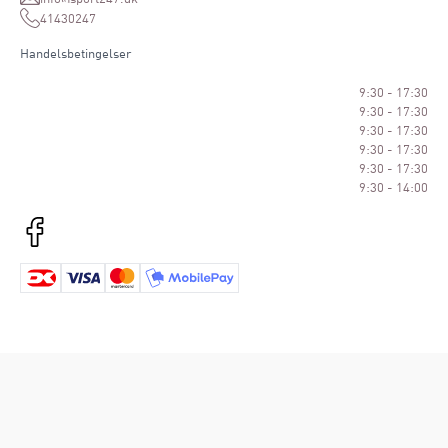
41430247
Handelsbetingelser
9:30 - 17:30
9:30 - 17:30
9:30 - 17:30
9:30 - 17:30
9:30 - 17:30
9:30 - 14:00